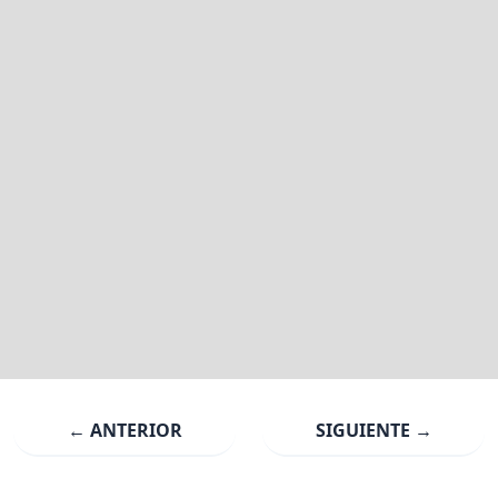
← ANTERIOR
SIGUIENTE →