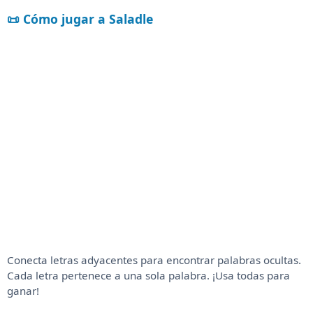
📜 Cómo jugar a Saladle
Conecta letras adyacentes para encontrar palabras ocultas.
Cada letra pertenece a una sola palabra. ¡Usa todas para
ganar!