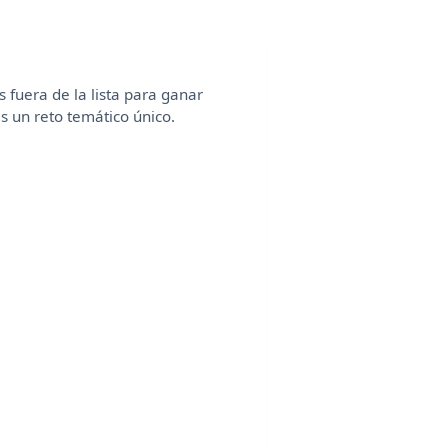
 fuera de la lista para ganar
es un reto temático único.