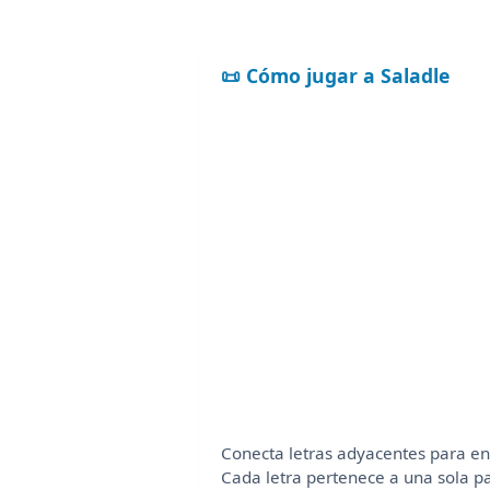
📜 Cómo jugar a Saladle
Conecta letras adyacentes para en
Cada letra pertenece a una sola pa