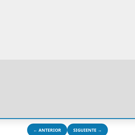
← ANTERIOR
SIGUIENTE →