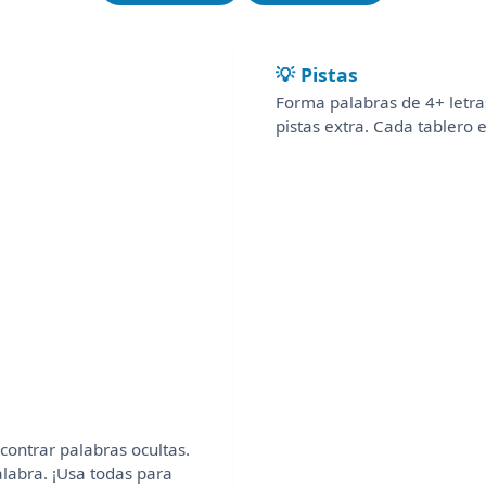
💡 Pistas
Forma palabras de 4+ letras
pistas extra. Cada tablero 
contrar palabras ocultas.
labra. ¡Usa todas para