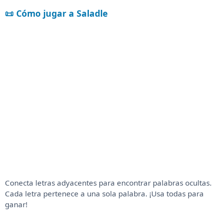
📜 Cómo jugar a Saladle
Conecta letras adyacentes para encontrar palabras ocultas.
Cada letra pertenece a una sola palabra. ¡Usa todas para
ganar!