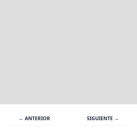
← ANTERIOR
SIGUIENTE →