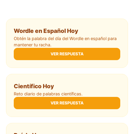
Wordle en Español Hoy
Obtén la palabra del día del Wordle en español para
mantener tu racha.
VER RESPUESTA
Científico Hoy
Reto diario de palabras científicas.
VER RESPUESTA