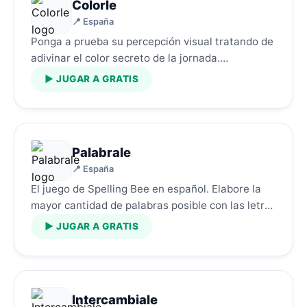
Colorle
📍 España
Ponga a prueba su percepción visual tratando de
adivinar el color secreto de la jornada.…
▶ JUGAR A GRATIS
Palabrale
📍 España
El juego de Spelling Bee en español. Elabore la
mayor cantidad de palabras posible con las letras
disponibles.…
▶ JUGAR A GRATIS
Intercambiale