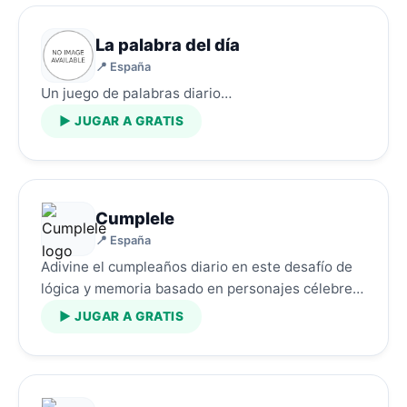
La palabra del día
📍 España
Un juego de palabras diario…
▶ JUGAR A GRATIS
Cumplele
📍 España
Adivine el cumpleaños diario en este desafío de
lógica y memoria basado en personajes célebres.
…
▶ JUGAR A GRATIS