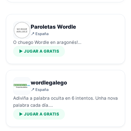
Paroletas Wordle
📍 España
O chuego Wordle en aragonés!…
▶ JUGAR A GRATIS
wordlegalego
📍 España
Adiviña a palabra oculta en 6 intentos. Unha nova
palabra cada día.…
▶ JUGAR A GRATIS