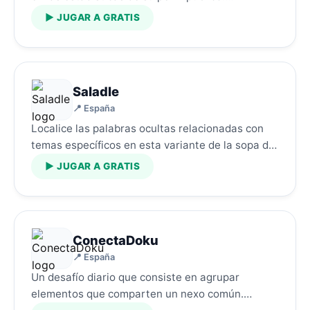
▶ JUGAR A GRATIS
Saladle
📍 España
Localice las palabras ocultas relacionadas con
temas específicos en esta variante de la sopa de
letras.…
▶ JUGAR A GRATIS
ConectaDoku
📍 España
Un desafío diario que consiste en agrupar
elementos que comparten un nexo común.…