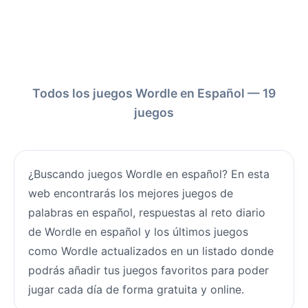
Todos los juegos Wordle en Español — 19
juegos
¿Buscando juegos Wordle en español? En esta
web encontrarás los mejores juegos de
palabras en español, respuestas al reto diario
de Wordle en español y los últimos juegos
como Wordle actualizados en un listado donde
podrás añadir tus juegos favoritos para poder
jugar cada día de forma gratuita y online.