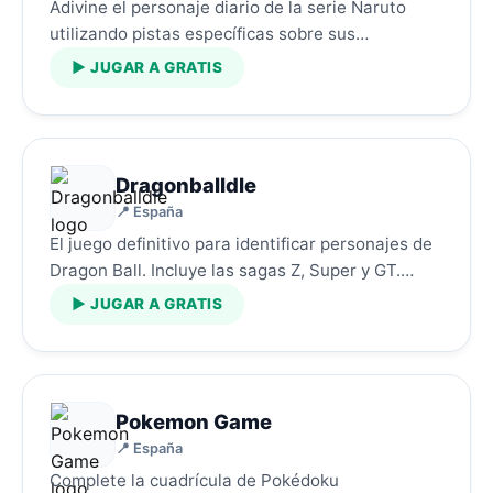
Adivine el personaje diario de la serie Naruto
utilizando pistas específicas sobre sus
habilidades ninja.…
▶ JUGAR A GRATIS
Dragonballdle
📍 España
El juego definitivo para identificar personajes de
Dragon Ball. Incluye las sagas Z, Super y GT.…
▶ JUGAR A GRATIS
Pokemon Game
📍 España
Complete la cuadrícula de Pokédoku