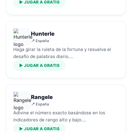
▶ JUGAR A GRATIS
Hunterle
📍 España
Haga girar la ruleta de la fortuna y resuelva el
desafío de palabras diario.…
▶ JUGAR A GRATIS
Rangele
📍 España
Adivine el número exacto basándose en los
indicadores de rango alto y bajo.…
▶ JUGAR A GRATIS