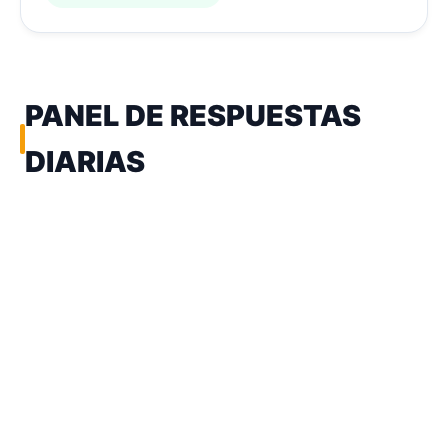
PANEL DE RESPUESTAS
DIARIAS