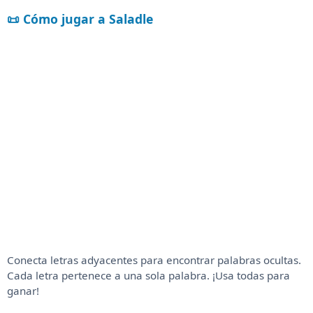
📜 Cómo jugar a Saladle
Conecta letras adyacentes para encontrar palabras ocultas.
Cada letra pertenece a una sola palabra. ¡Usa todas para
ganar!