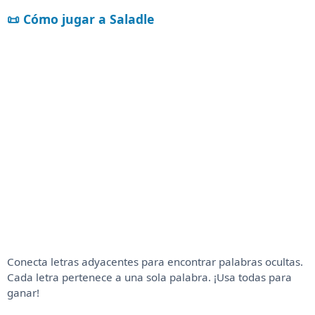
📜 Cómo jugar a Saladle
Conecta letras adyacentes para encontrar palabras ocultas.
Cada letra pertenece a una sola palabra. ¡Usa todas para
ganar!