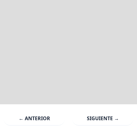
← ANTERIOR
SIGUIENTE →