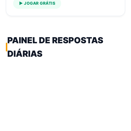
máxima.…
▶ JOGAR GRÁTIS
PAINEL DE RESPOSTAS
DIÁRIAS