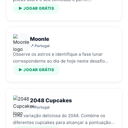
▶ JOGAR GRÁTIS
Moonle
📍 Portugal
Observe os astros e identifique a fase lunar
correspondente ao dia de hoje neste desafio
visual.…
▶ JOGAR GRÁTIS
2048 Cupcakes
📍 Portugal
Uma variação deliciosa do 2048. Combine os
diferentes cupcakes para alcançar a pontuação