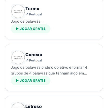
Termo
📍 Portugal
Jogo de palavras…
▶ JOGAR GRÁTIS
Conexo
📍 Portugal
Jogo de palavras onde o objetivo é formar 4
grupos de 4 palavras que tenham algo em
comum…
▶ JOGAR GRÁTIS
Letroso