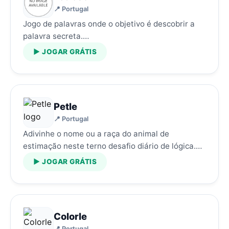
📍 Portugal
Jogo de palavras onde o objetivo é descobrir a
palavra secreta.…
▶ JOGAR GRÁTIS
Petle
📍 Portugal
Adivinhe o nome ou a raça do animal de
estimação neste terno desafio diário de lógica.…
▶ JOGAR GRÁTIS
Colorle
📍 Portugal