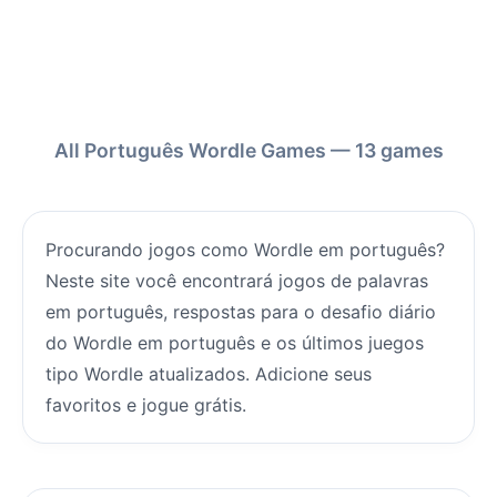
All Português Wordle Games — 13 games
Procurando jogos como Wordle em português?
Neste site você encontrará jogos de palavras
em português, respostas para o desafio diário
do Wordle em português e os últimos juegos
tipo Wordle atualizados. Adicione seus
favoritos e jogue grátis.