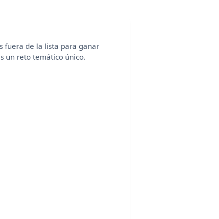
 fuera de la lista para ganar
es un reto temático único.