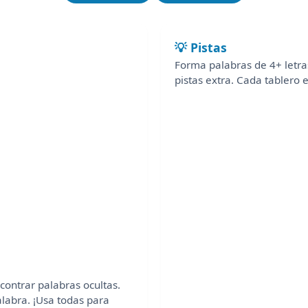
💡 Pistas
Forma palabras de 4+ letras
pistas extra. Cada tablero 
contrar palabras ocultas.
labra. ¡Usa todas para