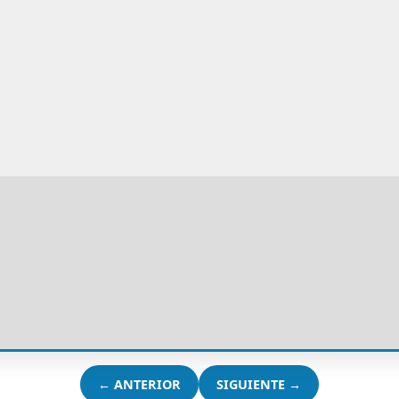
← ANTERIOR
SIGUIENTE →