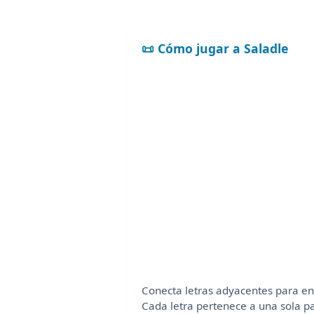
📜 Cómo jugar a Saladle
Conecta letras adyacentes para en
Cada letra pertenece a una sola pa