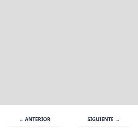
← ANTERIOR
SIGUIENTE →