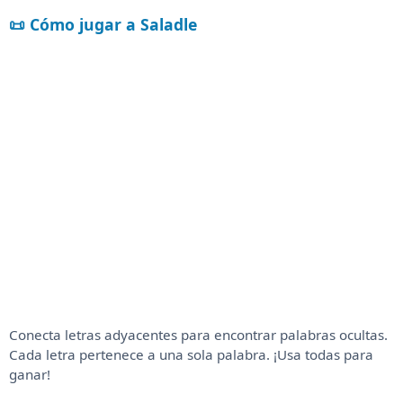
📜 Cómo jugar a Saladle
Conecta letras adyacentes para encontrar palabras ocultas.
Cada letra pertenece a una sola palabra. ¡Usa todas para
ganar!