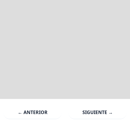
← ANTERIOR
SIGUIENTE →