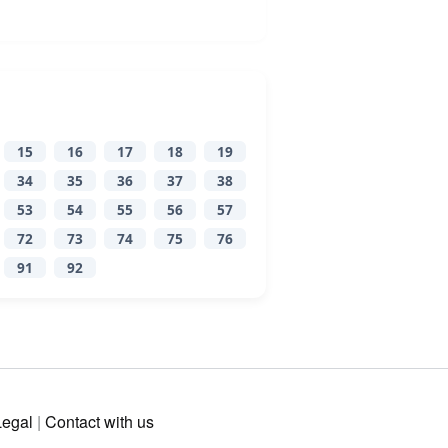
15
16
17
18
19
34
35
36
37
38
53
54
55
56
57
72
73
74
75
76
91
92
Legal
|
Contact with us