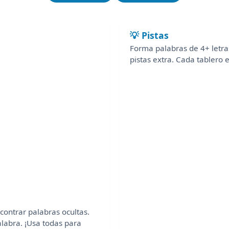
💡 Pistas
Forma palabras de 4+ letras
pistas extra. Cada tablero 
contrar palabras ocultas.
labra. ¡Usa todas para