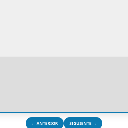
← ANTERIOR
SIGUIENTE →