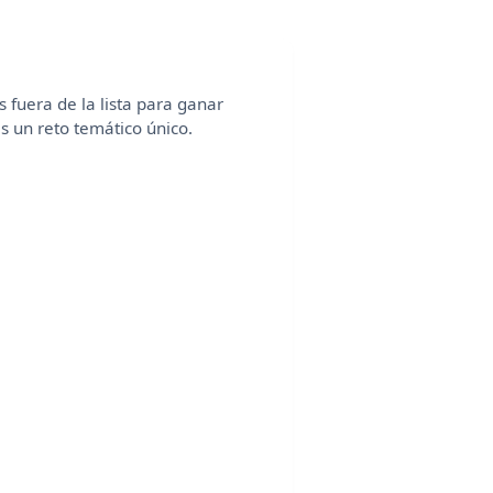
 fuera de la lista para ganar
es un reto temático único.