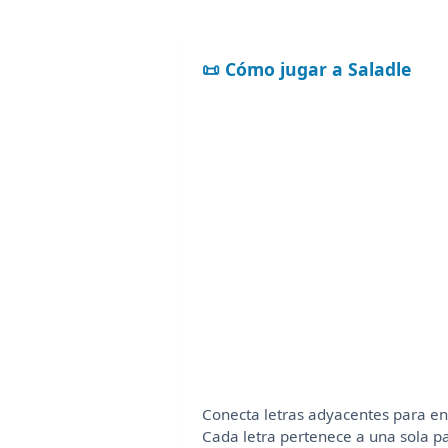
📜 Cómo jugar a Saladle
Conecta letras adyacentes para en
Cada letra pertenece a una sola pa