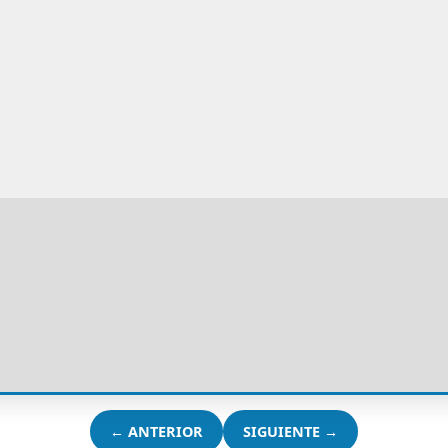
← ANTERIOR
SIGUIENTE →