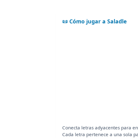
📜 Cómo jugar a Saladle
Conecta letras adyacentes para en
Cada letra pertenece a una sola pa