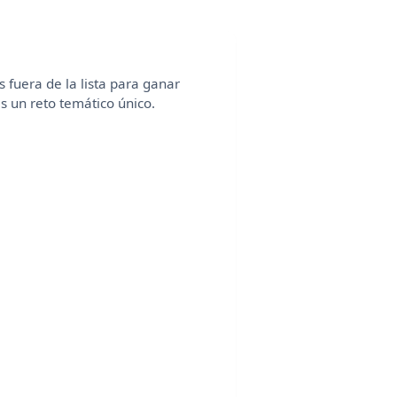
 fuera de la lista para ganar
es un reto temático único.