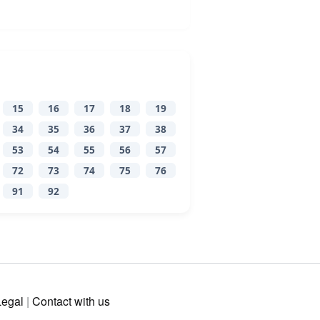
15
16
17
18
19
34
35
36
37
38
53
54
55
56
57
72
73
74
75
76
91
92
Legal
|
Contact with us