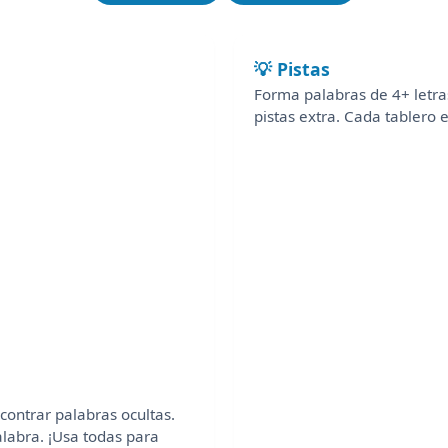
💡 Pistas
Forma palabras de 4+ letras
pistas extra. Cada tablero 
contrar palabras ocultas.
labra. ¡Usa todas para