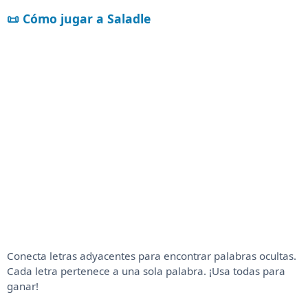
📜 Cómo jugar a Saladle
Conecta letras adyacentes para encontrar palabras ocultas.
Cada letra pertenece a una sola palabra. ¡Usa todas para
ganar!