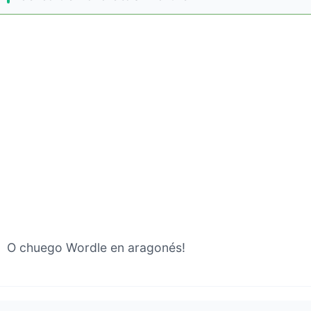
O chuego Wordle en aragonés!