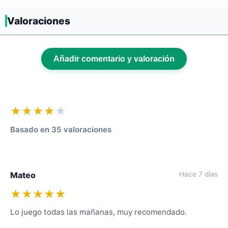
Valoraciones
Añadir comentario y valoración
★★★★
★
Basado en 35 valoraciones
Mateo
Hace 7 días
★★★★★
Lo juego todas las mañanas, muy recomendado.