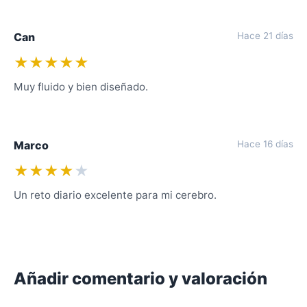
Can
Hace 21 días
★★★★★
Muy fluido y bien diseñado.
Marco
Hace 16 días
★★★★
★
Un reto diario excelente para mi cerebro.
Añadir comentario y valoración