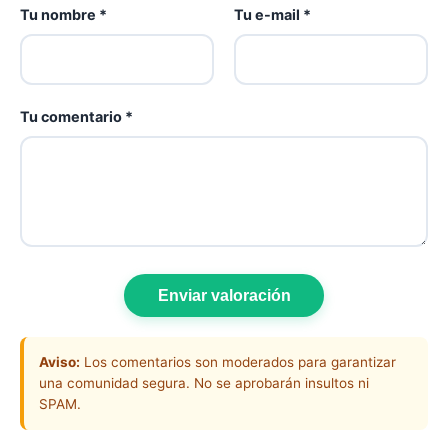
Tu nombre *
Tu e-mail *
Tu comentario *
Enviar valoración
Aviso:
Los comentarios son moderados para garantizar
una comunidad segura. No se aprobarán insultos ni
SPAM.