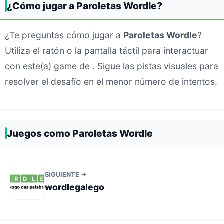
¿Cómo jugar a Paroletas Wordle?
¿Te preguntas cómo jugar a
Paroletas Wordle
?
Utiliza el ratón o la pantalla táctil para interactuar
con este(a) game de . Sigue las pistas visuales para
resolver el desafío en el menor número de intentos.
Juegos como Paroletas Wordle
SIGUIENTE →
wordlegalego