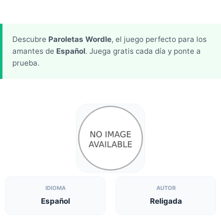
Descubre
Paroletas Wordle
, el juego perfecto para los
amantes de
Español
. Juega gratis cada día y ponte a
prueba.
IDIOMA
AUTOR
Español
Religada