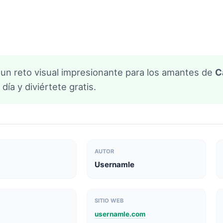
 un reto visual impresionante para los amantes de
C
día y diviértete gratis.
AUTOR
Usernamle
SITIO WEB
usernamle.com