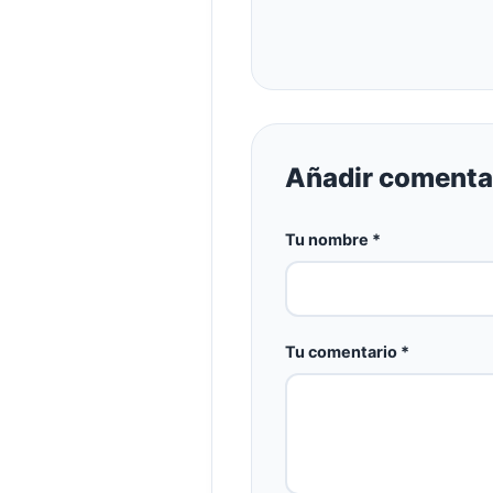
Añadir comentar
Tu nombre *
Tu comentario *