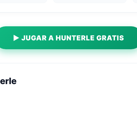
▶ JUGAR A HUNTERLE GRATIS
erle