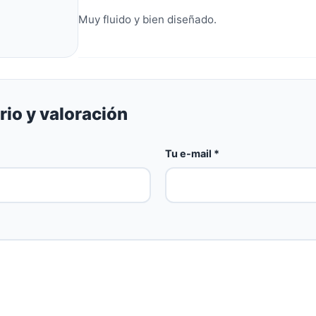
Muy fluido y bien diseñado.
io y valoración
Tu e-mail *