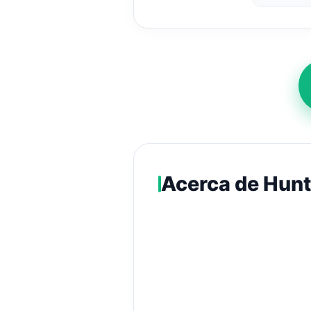
Acerca de Hunt