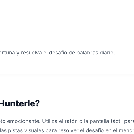
fortuna y resuelva el desafío de palabras diario.
Hunterle?
to emocionante. Utiliza el ratón o la pantalla táctil par
 las pistas visuales para resolver el desafío en el men