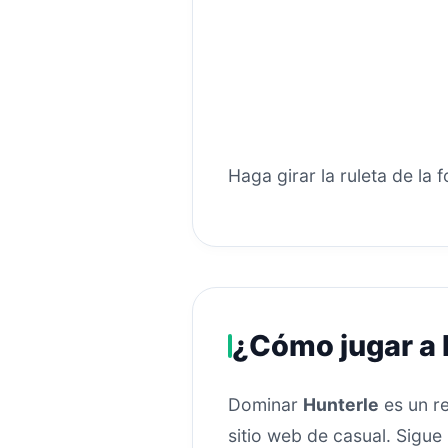
Haga girar la ruleta de la 
¿Cómo jugar a 
Dominar
Hunterle
es un re
sitio web de casual. Sigue