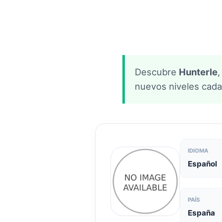
Descubre
Hunterle
,
nuevos niveles cada 
IDIOMA
Español
PAÍS
España