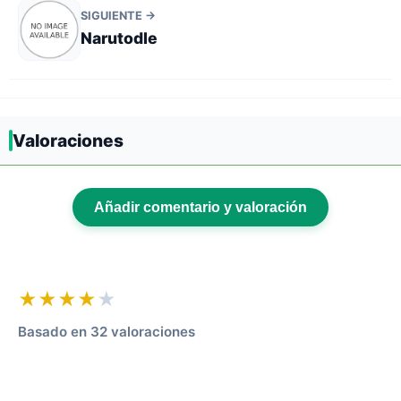
SIGUIENTE →
Narutodle
Valoraciones
Añadir comentario y valoración
★★★★
★
Basado en 32 valoraciones