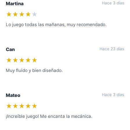
Martina
Hace 3 días
★★★★
★
Lo juego todas las mañanas, muy recomendado.
Can
Hace 23 días
★★★★★
Muy fluido y bien diseñado.
Mateo
Hace 3 días
★★★★★
¡Increíble juego! Me encanta la mecánica.