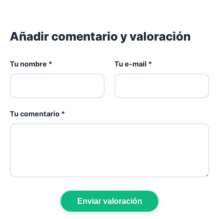
Añadir comentario y valoración
Tu nombre *
Tu e-mail *
Tu comentario *
Enviar valoración