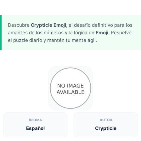
Descubre
Crypticle Emoji
, el desafío definitivo para los
amantes de los números y la lógica en
Emoji
. Resuelve
el puzzle diario y mantén tu mente ágil.
IDIOMA
AUTOR
Español
Crypticle