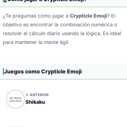
¿Te preguntas cómo jugar a
Crypticle Emoji
? El
objetivo es encontrar la combinación numérica o
resolver el cálculo diario usando la lógica. Es ideal
para mantener la mente ágil.
Juegos como Crypticle Emoji
← ANTERIOR
Shikaku