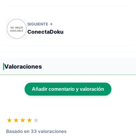
SIGUIENTE →
ConectaDoku
Valoraciones
Añadir comentario y valoración
★★★★
★
Basado en 33 valoraciones