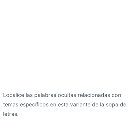
Localice las palabras ocultas relacionadas con
temas específicos en esta variante de la sopa de
letras.