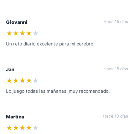
Giovanni
Hace 15 días
★★★★
★
Un reto diario excelente para mi cerebro.
Jan
Hace 18 días
★★★★
★
Lo juego todas las mañanas, muy recomendado.
Martina
Hace 10 días
★★★★
★