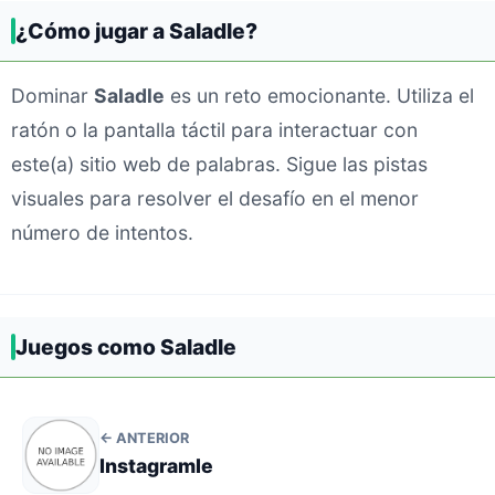
¿Cómo jugar a Saladle?
Dominar
Saladle
es un reto emocionante. Utiliza el
ratón o la pantalla táctil para interactuar con
este(a) sitio web de palabras. Sigue las pistas
visuales para resolver el desafío en el menor
número de intentos.
Juegos como Saladle
← ANTERIOR
Instagramle