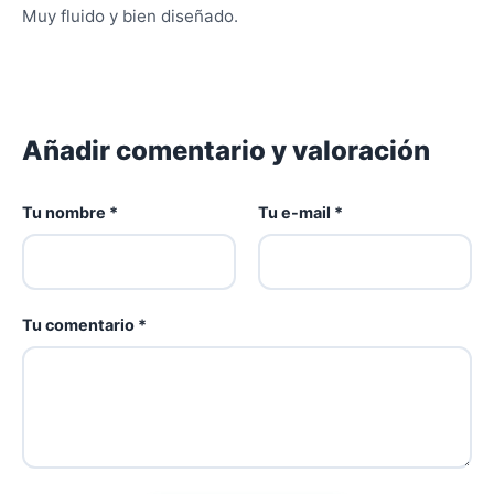
Muy fluido y bien diseñado.
Añadir comentario y valoración
Tu nombre *
Tu e-mail *
Tu comentario *