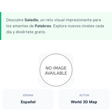
Descubre
Saladle
, un reto visual impresionante para
los amantes de
Palabras
. Explora nuevos niveles cada
día y diviértete gratis.
IDIOMA
AUTOR
Español
World 3D Map