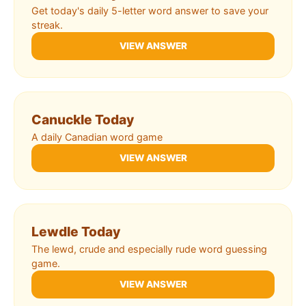
Get today's daily 5-letter word answer to save your
streak.
VIEW ANSWER
Canuckle Today
A daily Canadian word game
VIEW ANSWER
Lewdle Today
The lewd, crude and especially rude word guessing
game.
VIEW ANSWER