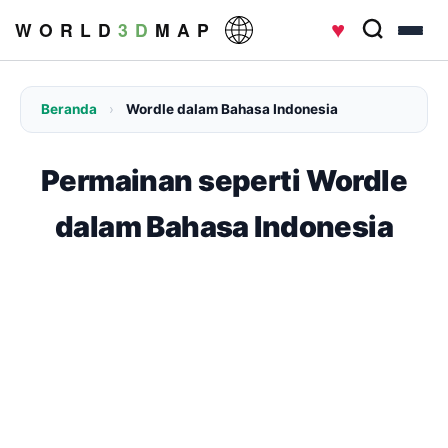
♥
W O R L D
3 D
M A P
Beranda
›
Wordle dalam Bahasa Indonesia
Permainan seperti Wordle
dalam Bahasa Indonesia