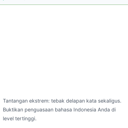
Tantangan ekstrem: tebak delapan kata sekaligus.
Buktikan penguasaan bahasa Indonesia Anda di
level tertinggi.