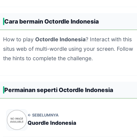
Cara bermain Octordle Indonesia
How to play
Octordle Indonesia
? Interact with this
situs web of multi-wordle using your screen. Follow
the hints to complete the challenge.
Permainan seperti Octordle Indonesia
← SEBELUMNYA
Quordle Indonesia