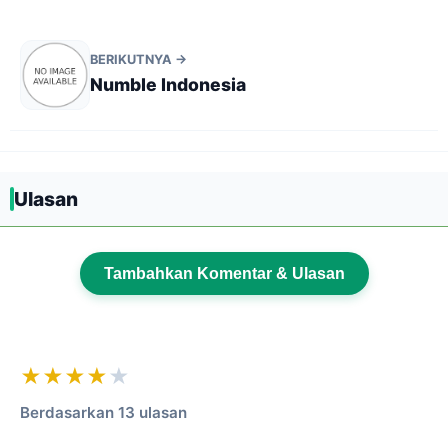
BERIKUTNYA →
Numble Indonesia
Ulasan
Tambahkan Komentar & Ulasan
★★★★
★
Berdasarkan 13 ulasan