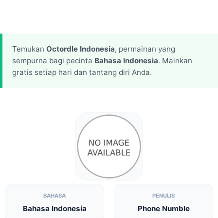
Temukan
Octordle Indonesia
, permainan yang
sempurna bagi pecinta
Bahasa Indonesia
. Mainkan
gratis setiap hari dan tantang diri Anda.
BAHASA
PENULIS
Bahasa Indonesia
Phone Numble