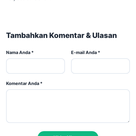
Tambahkan Komentar & Ulasan
Nama Anda *
E-mail Anda *
Komentar Anda *