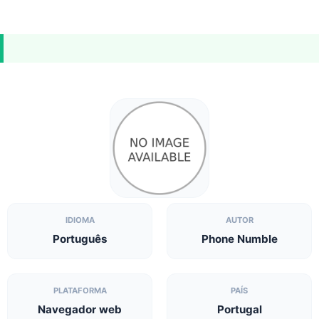
IDIOMA
AUTOR
Português
Phone Numble
PLATAFORMA
PAÍS
Navegador web
Portugal