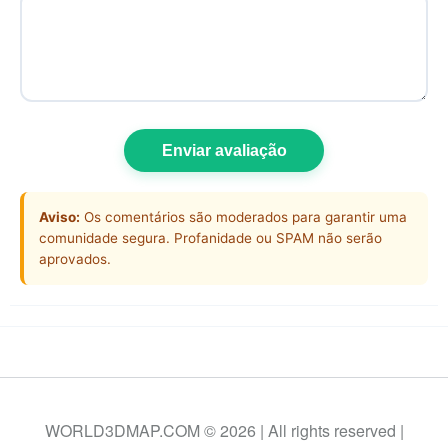
Enviar avaliação
Aviso:
Os comentários são moderados para garantir uma
comunidade segura. Profanidade ou SPAM não serão
aprovados.
WORLD3DMAP.COM © 2026 | All rights reserved |