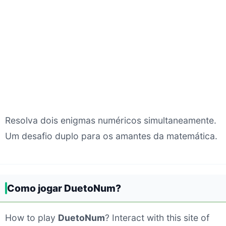
Resolva dois enigmas numéricos simultaneamente.
Um desafio duplo para os amantes da matemática.
Como jogar DuetoNum?
How to play
DuetoNum
? Interact with this site of