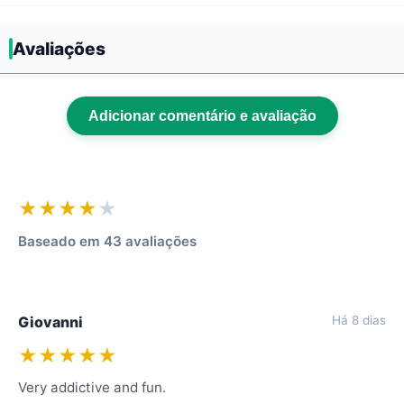
Avaliações
Adicionar comentário e avaliação
★★★★
★
Baseado em 43 avaliações
Giovanni
Há 8 dias
★★★★★
Very addictive and fun.