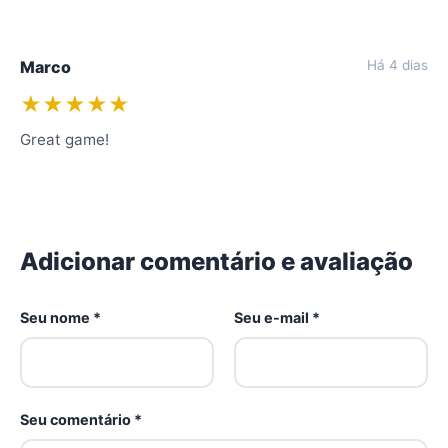
Marco
Há 4 dias
★★★★★
Great game!
Adicionar comentário e avaliação
Seu nome *
Seu e-mail *
Seu comentário *