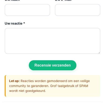
Uw reactie *
Recensie verzenden
Let op:
Reacties worden gemodereerd om een veilige
community te garanderen. Grof taalgebruik of SPAM
wordt niet goedgekeurd.