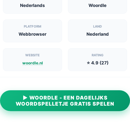
Nederlands
Woordle
PLATFORM
LAND
Webbrowser
Nederland
WEBSITE
RATING
⭐ 4.9 (27)
woordle.nl
▶ WOORDLE - EEN DAGELIJKS
WOORDSPELLETJE GRATIS SPELEN