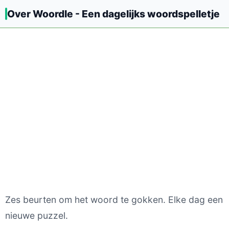
Over Woordle - Een dagelijks woordspelletje
Zes beurten om het woord te gokken. Elke dag een
nieuwe puzzel.