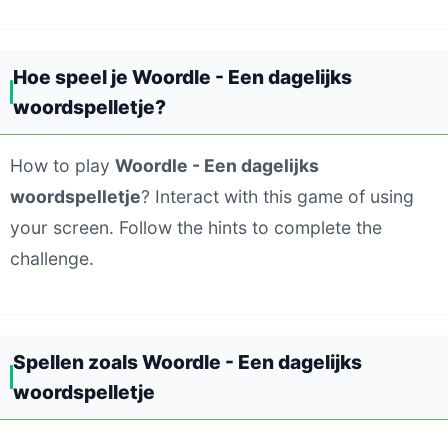
Hoe speel je Woordle - Een dagelijks
woordspelletje?
How to play
Woordle - Een dagelijks
woordspelletje
? Interact with this game of using
your screen. Follow the hints to complete the
challenge.
Spellen zoals Woordle - Een dagelijks
woordspelletje