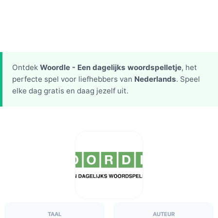
Ontdek
Woordle - Een dagelijks woordspelletje
, het
perfecte spel voor liefhebbers van
Nederlands
. Speel
elke dag gratis en daag jezelf uit.
TAAL
AUTEUR