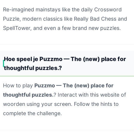
Re-imagined mainstays like the daily Crossword
Puzzle, modern classics like Really Bad Chess and
SpellTower, and even a few brand new puzzles.
Hoe speel je Puzzmo — The (new) place for
thoughtful puzzles.?
How to play
Puzzmo — The (new) place for
thoughtful puzzles.
? Interact with this website of
woorden using your screen. Follow the hints to
complete the challenge.