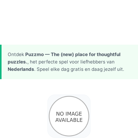
Ontdek
Puzzmo — The (new) place for thoughtful
puzzles.
, het perfecte spel voor liefhebbers van
Nederlands
. Speel elke dag gratis en daag jezelf uit.