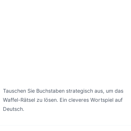
Tauschen Sie Buchstaben strategisch aus, um das
Waffel-Rätsel zu lösen. Ein cleveres Wortspiel auf
Deutsch.