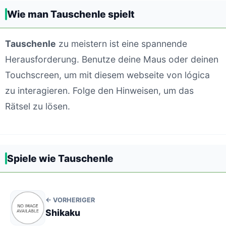
Wie man Tauschenle spielt
Tauschenle
zu meistern ist eine spannende
Herausforderung. Benutze deine Maus oder deinen
Touchscreen, um mit diesem webseite von lógica
zu interagieren. Folge den Hinweisen, um das
Rätsel zu lösen.
Spiele wie Tauschenle
← VORHERIGER
Shikaku