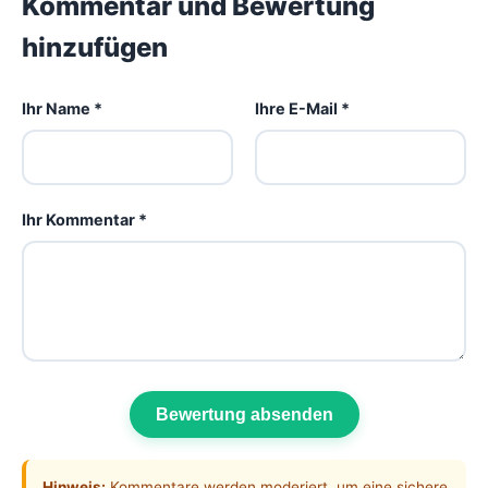
Kommentar und Bewertung
hinzufügen
Ihr Name *
Ihre E-Mail *
Ihr Kommentar *
Bewertung absenden
Hinweis:
Kommentare werden moderiert, um eine sichere