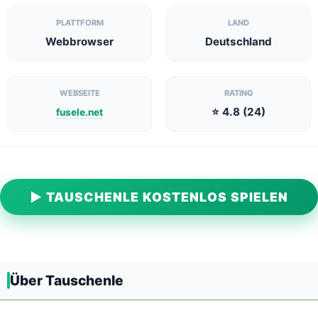
PLATTFORM
LAND
Webbrowser
Deutschland
WEBSEITE
RATING
⭐ 4.8 (24)
fusele.net
▶ TAUSCHENLE KOSTENLOS SPIELEN
Über Tauschenle