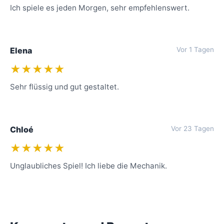
Ich spiele es jeden Morgen, sehr empfehlenswert.
Elena
Vor 1 Tagen
★★★★★
Sehr flüssig und gut gestaltet.
Chloé
Vor 23 Tagen
★★★★★
Unglaubliches Spiel! Ich liebe die Mechanik.