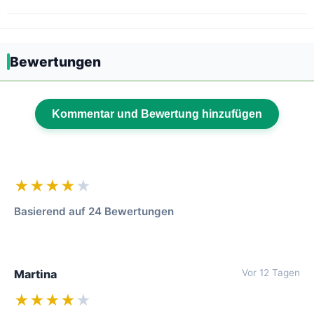
Bewertungen
Kommentar und Bewertung hinzufügen
★★★★
★
Basierend auf 24 Bewertungen
Martina
Vor 12 Tagen
★★★★
★