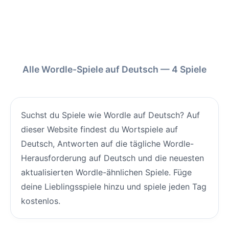
Alle Wordle-Spiele auf Deutsch — 4 Spiele
Suchst du Spiele wie Wordle auf Deutsch? Auf
dieser Website findest du Wortspiele auf
Deutsch, Antworten auf die tägliche Wordle-
Herausforderung auf Deutsch und die neuesten
aktualisierten Wordle-ähnlichen Spiele. Füge
deine Lieblingsspiele hinzu und spiele jeden Tag
kostenlos.