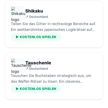
Shikaku
📍 Deutschland
Teilen Sie das Gitter in rechteckige Bereiche auf.
Ein weltberühmtes japanisches Logikrätsel auf
Deutsch.…
▶ KOSTENLOS SPIELEN
Tauschenle
📍 Deutschland
Tauschen Sie Buchstaben strategisch aus, um
das Waffel-Rätsel zu lösen. Ein cleveres
Wortspiel auf Deutsch.…
▶ KOSTENLOS SPIELEN