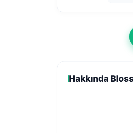
Hakkında Blos