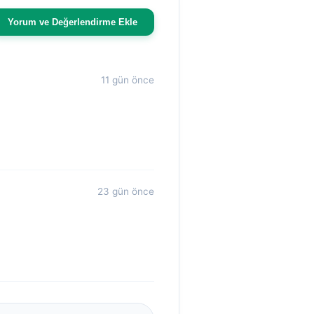
Yorum ve Değerlendirme Ekle
11 gün önce
23 gün önce