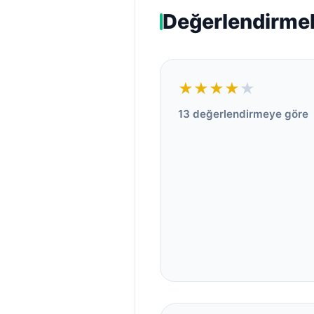
Değerlendirme
★★★★
★
13 değerlendirmeye göre