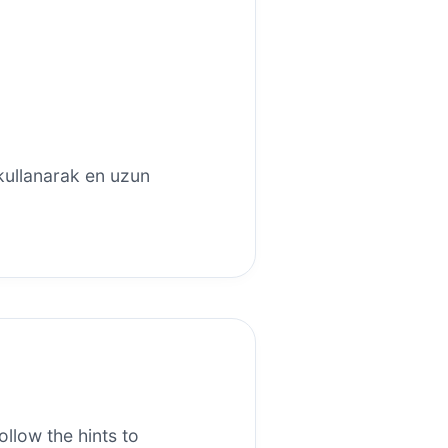
kullanarak en uzun
ollow the hints to