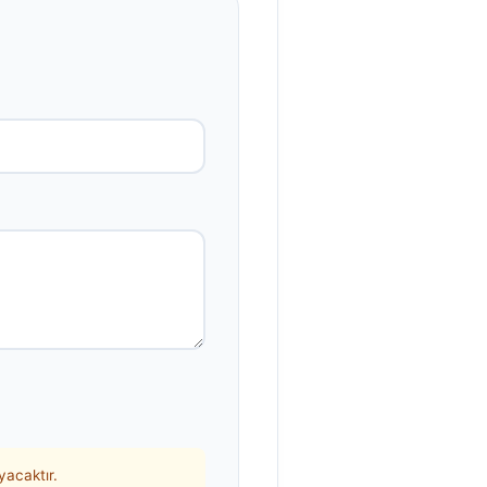
acaktır.