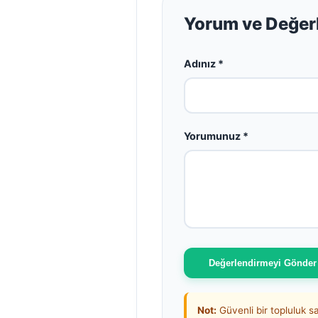
Yorum ve Değer
Adınız *
Yorumunuz *
Değerlendirmeyi Gönder
Not:
Güvenli bir topluluk 