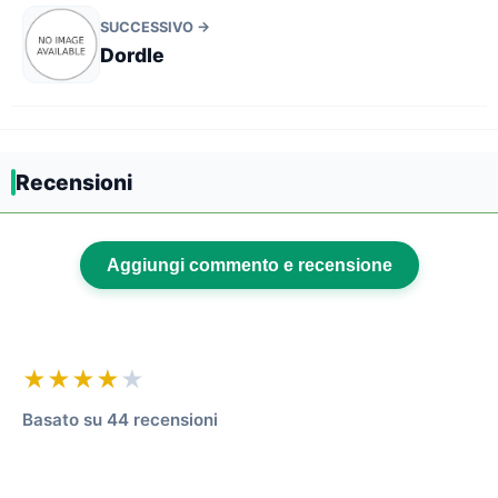
SUCCESSIVO →
Dordle
Recensioni
Aggiungi commento e recensione
★★★★
★
Basato su 44 recensioni