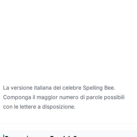
La versione italiana del celebre Spelling Bee.
Componga il maggior numero di parole possibili
con le lettere a disposizione.