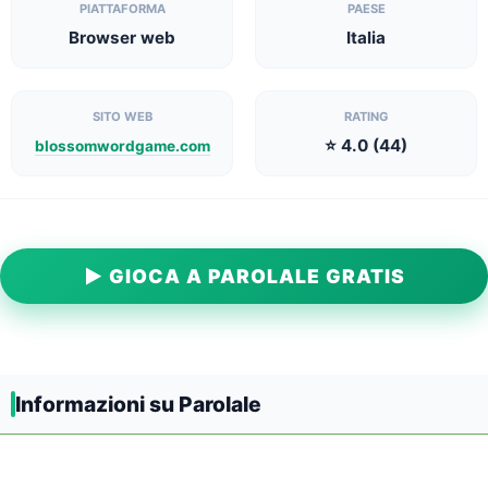
PIATTAFORMA
PAESE
Browser web
Italia
SITO WEB
RATING
⭐ 4.0 (44)
blossomwordgame.com
▶ GIOCA A PAROLALE GRATIS
Informazioni su Parolale