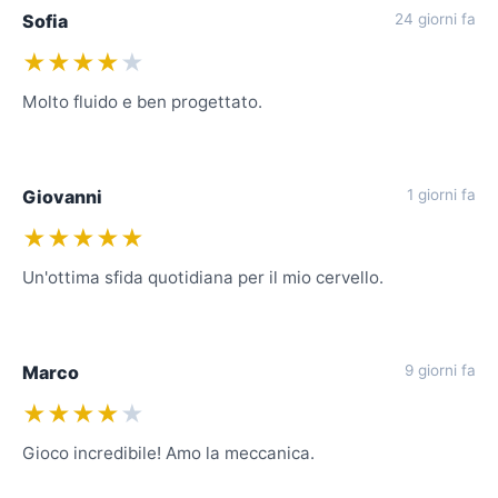
Sofia
24 giorni fa
★★★★
★
Molto fluido e ben progettato.
Giovanni
1 giorni fa
★★★★★
Un'ottima sfida quotidiana per il mio cervello.
Marco
9 giorni fa
★★★★
★
Gioco incredibile! Amo la meccanica.