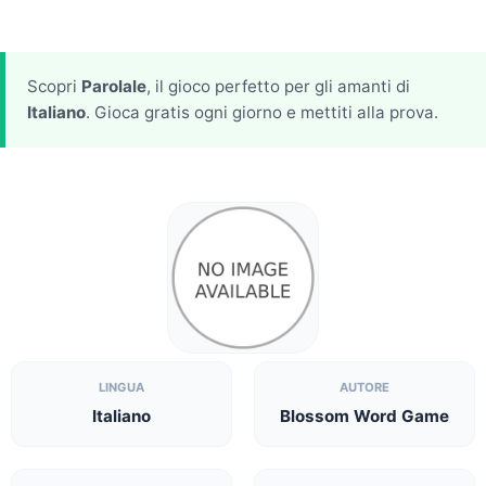
Scopri
Parolale
, il gioco perfetto per gli amanti di
Italiano
. Gioca gratis ogni giorno e mettiti alla prova.
LINGUA
AUTORE
Italiano
Blossom Word Game