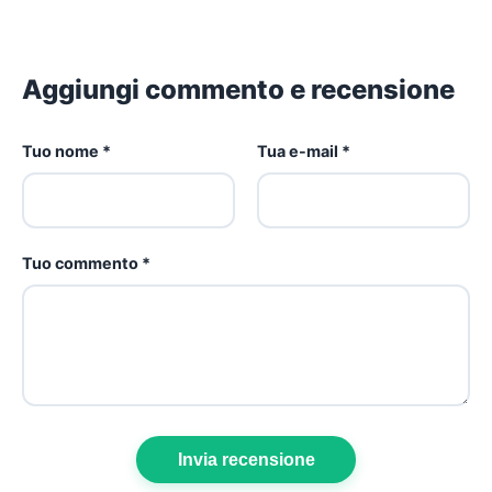
Aggiungi commento e recensione
Tuo nome *
Tua e-mail *
Tuo commento *
Invia recensione