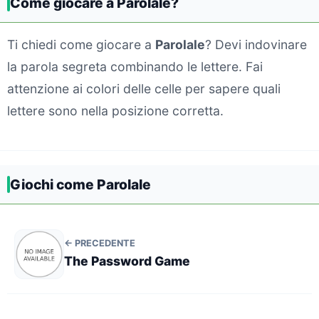
Come giocare a Parolale?
Ti chiedi come giocare a
Parolale
? Devi indovinare
la parola segreta combinando le lettere. Fai
attenzione ai colori delle celle per sapere quali
lettere sono nella posizione corretta.
Giochi come Parolale
← PRECEDENTE
The Password Game