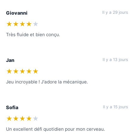
Giovanni
Il y a 29 jours
★★★★
★
Très fluide et bien conçu.
Jan
Il y a 13 jours
★★★★★
Jeu incroyable ! J'adore la mécanique.
Sofia
Il y a 15 jours
★★★★
★
Un excellent défi quotidien pour mon cerveau.