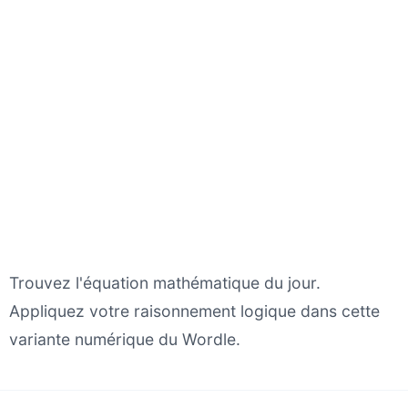
Trouvez l'équation mathématique du jour.
Appliquez votre raisonnement logique dans cette
variante numérique du Wordle.