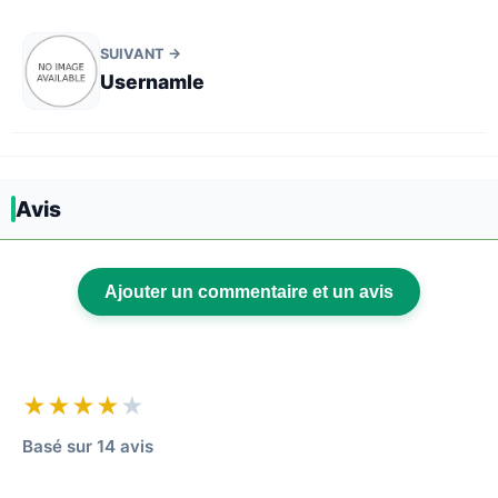
SUIVANT →
Usernamle
Avis
Ajouter un commentaire et un avis
★★★★
★
Basé sur 14 avis