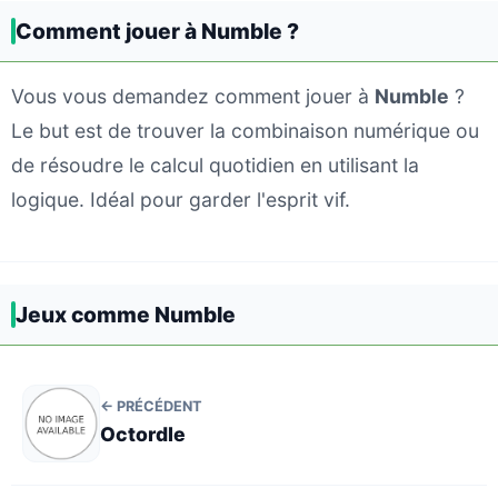
Comment jouer à Numble ?
Vous vous demandez comment jouer à
Numble
?
Le but est de trouver la combinaison numérique ou
de résoudre le calcul quotidien en utilisant la
logique. Idéal pour garder l'esprit vif.
Jeux comme Numble
← PRÉCÉDENT
Octordle