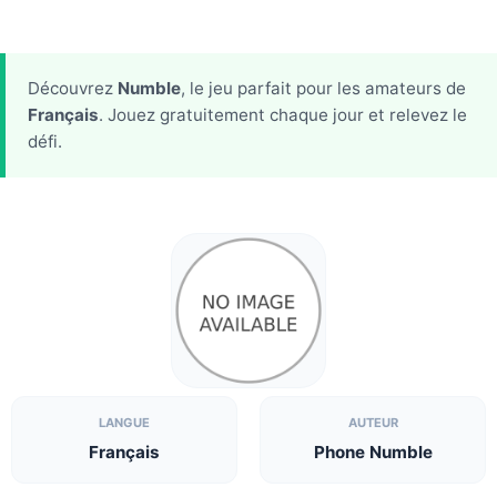
Découvrez
Numble
, le jeu parfait pour les amateurs de
Français
. Jouez gratuitement chaque jour et relevez le
défi.
LANGUE
AUTEUR
Français
Phone Numble