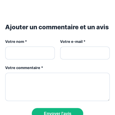
Ajouter un commentaire et un avis
Votre nom *
Votre e-mail *
Votre commentaire *
Envoyer l'avis