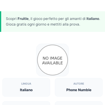
Scopri
Fruitle
, il gioco perfetto per gli amanti di
Italiano
.
Gioca gratis ogni giorno e mettiti alla prova.
LINGUA
AUTORE
Italiano
Phone Numble