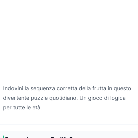
Indovini la sequenza corretta della frutta in questo
divertente puzzle quotidiano. Un gioco di logica
per tutte le età.