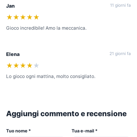
Jan
11 giorni fa
★★★★★
Gioco incredibile! Amo la meccanica.
Elena
21 giorni fa
★★★★
★
Lo gioco ogni mattina, molto consigliato.
Aggiungi commento e recensione
Tuo nome *
Tua e-mail *