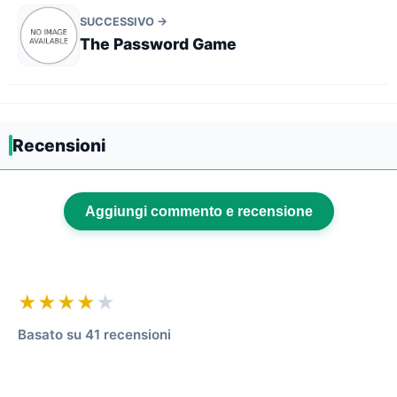
SUCCESSIVO →
The Password Game
Recensioni
Aggiungi commento e recensione
★★★★
★
Basato su 41 recensioni