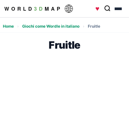
♥
W O R L D
3 D
M A P
Home
›
Giochi come Wordle in italiano
›
Fruitle
Fruitle